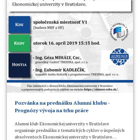
Pozvánka na prednášku Alumni klubu -
Prognózy vývoja na trhu práce
Alumni klub Ekonomickej univerzity v Bratislave
organizuje prednášku z tematických cyklov o úspešných
absolventoch Ekonomickej univerzity v Bratislave