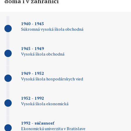
doma i v zahraničí
1940 - 1945
Súkromná vysoká škola obchodná
1945 - 1949
Vysoká škola obchodná
1949 - 1952
Vysoká škola hospodárskych vied
1952 - 1992
Vysoká škola ekonomická
1992 - súčasnosť
Ekonomická univerzita v Bratislave